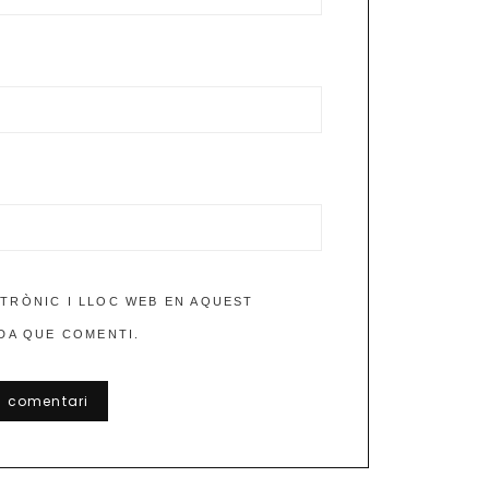
TRÒNIC I LLOC WEB EN AQUEST
DA QUE COMENTI.