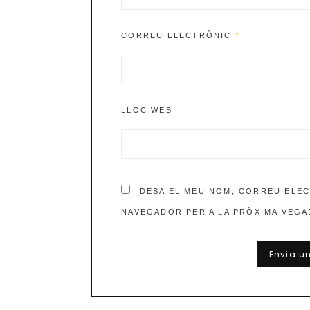
CORREU ELECTRÒNIC
*
LLOC WEB
DESA EL MEU NOM, CORREU ELEC
NAVEGADOR PER A LA PRÒXIMA VEGA