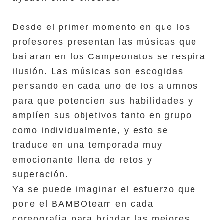
Desde el primer momento en que los
profesores presentan las músicas que
bailaran en los Campeonatos se respira
ilusión. Las músicas son escogidas
pensando en cada uno de los alumnos
para que potencien sus habilidades y
amplíen sus objetivos tanto en grupo
como individualmente, y esto se
traduce en una temporada muy
emocionante llena de retos y
superación.
Ya se puede imaginar el esfuerzo que
pone el BAMBOteam en cada
coreografía para brindar las mejores