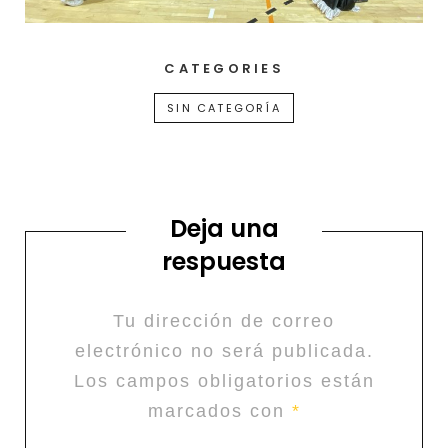
CATEGORIES
SIN CATEGORÍA
Deja una
respuesta
Tu dirección de correo
electrónico no será publicada.
Los campos obligatorios están
marcados con
*