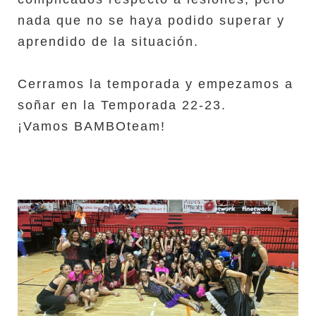
nada que no se haya podido superar y
aprendido de la situación.
Cerramos la temporada y empezamos a
soñar en la Temporada 22-23.
¡Vamos BAMBOteam!