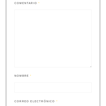
COMENTARIO
*
NOMBRE
*
CORREO ELECTRÓNICO
*