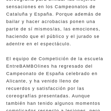
sensaciones en los Campeonatos de
Cataluña y España. Porque además de
bailar y hacer acrobacias ponen una
parte de sí mismos/as, las emociones,
haciendo que el público y el jurado se
adentre en el espectáculo.
El equipo de Competición de la escuela
EntreBAMBOlines ha regresado del
Campeonato de España celebrado en
Alicante, y ha venido lleno de
recuerdos y satisfacción por las
coreografías presentadas. Aunque
también han tenido algunos momentos
complicados respecto a lesiones, pero