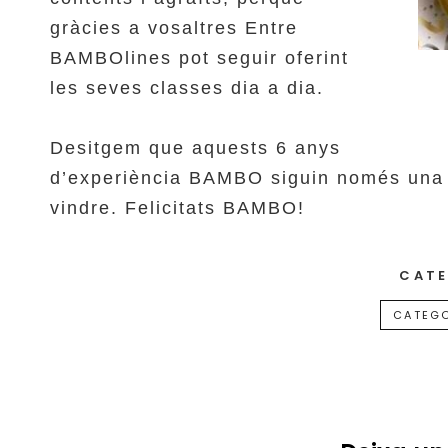
gràcies a vosaltres Entre
BAMBOlines pot seguir oferint
les seves classes dia a dia.
Desitgem que aquests 6 anys
d’experiència BAMBO siguin només una pe
vindre. Felicitats BAMBO!
CATE
CATEGO