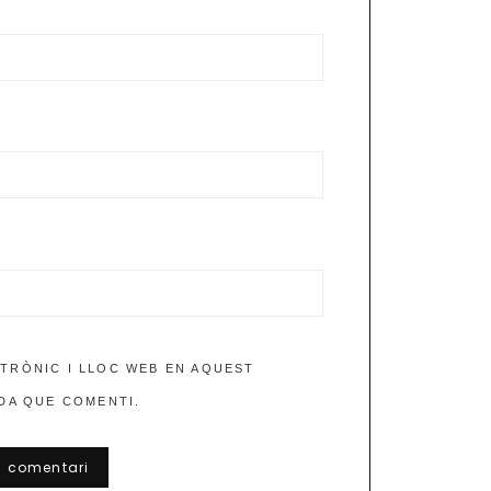
TRÒNIC I LLOC WEB EN AQUEST
DA QUE COMENTI.