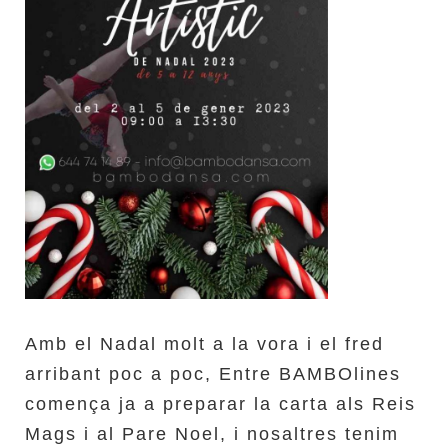
Amb el Nadal molt a la vora i el fred
arribant poc a poc, Entre BAMBOlines
comença ja a preparar la carta als Reis
Mags i al Pare Noel, i nosaltres tenim