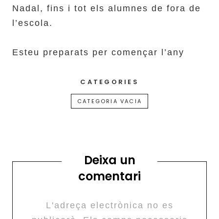
Nadal, fins i tot els alumnes de fora de
l’escola.
Esteu preparats per començar l’any
CATEGORIES
CATEGORIA VACIA
Deixa un
comentari
L'adreça electrònica no es