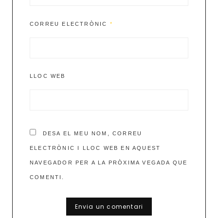
CORREU ELECTRÒNIC
*
LLOC WEB
DESA EL MEU NOM, CORREU
ELECTRÒNIC I LLOC WEB EN AQUEST
NAVEGADOR PER A LA PRÒXIMA VEGADA QUE
COMENTI.